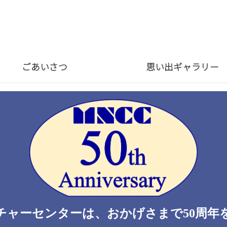
ごあいさつ
思い出ギャラリー
チャーセンターは、おかげさまで50周年