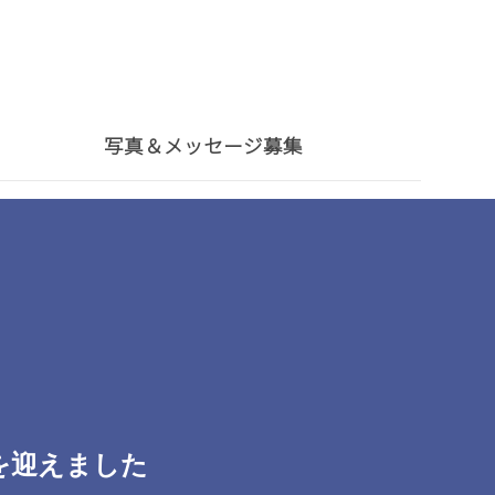
写真＆メッセージ募集
を迎えました