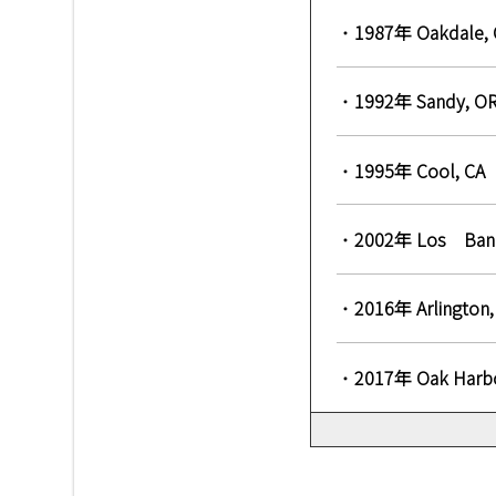
・
1987年 Oakd
・
1992年 Sand
・
1995年 Cool
・
2002年 Los 
・
2016年 Arlin
・
2017年 Oak 