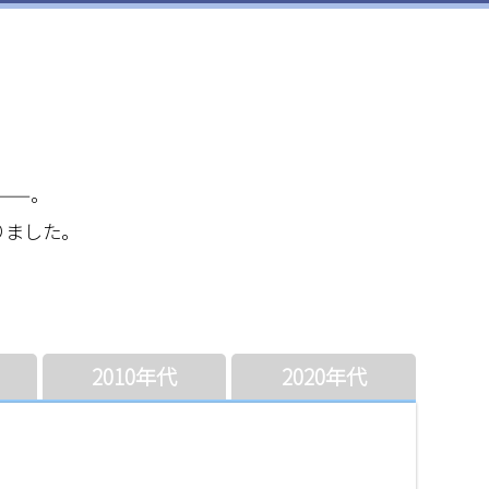
——。
りました。
。
2010年代
2020年代