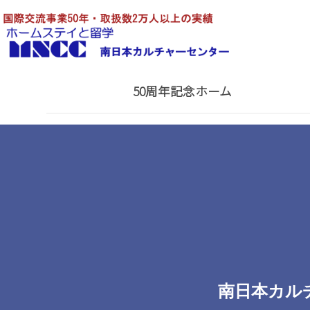
50周年記念ホーム
南日本カル