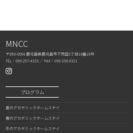
MNCC
〒890-0056 鹿児島県鹿児島市下荒田3丁目16番19号
TEL：099-257-4333 ／ FAX：099-250-0321
プログラム
夏のアカデミックホームステイ
春のアカデミックホームステイ
冬のアカデミックホームステイ