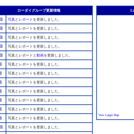
ローダイグループ更新情報
Lo
日
写真
と
レポート
を更新しました。
日
写真とレポートを更新しました。
日
写真とレポートを更新しました。
日
写真とレポートを更新しました。
日
写真とレポートと
動画
を更新しました。
日
写真とレポートを更新しました。
日
写真とレポートを更新しました。
日
写真とレポートを更新しました。
日
写真とレポートを更新しました。
日
写真とレポートを更新しました。
日
写真とレポートを更新しました。
View Larger Map
日
写真とレポートを更新しました。
日
写真とレポートを更新しました。