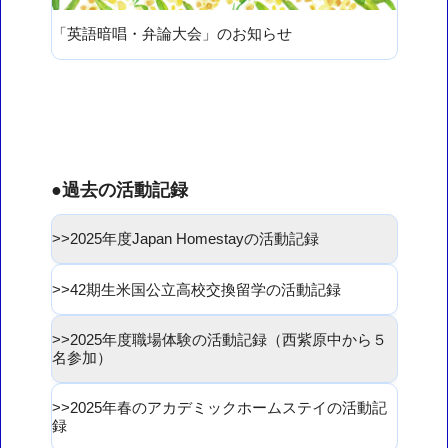
「英語暗唱・弁論大会」のお知らせ
●過去の活動記録
2025年度Japan Homestayの活動記録
42期生米国公立高校交換留学の活動記録
2025年度職場体験の活動記録（西紫原中から５
名参加）
2025年春のアカデミックホームステイの活動記
録