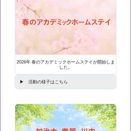
2026年 春のアカデミックホームステイが開始しま
した。
▶ 活動の様子はこちら