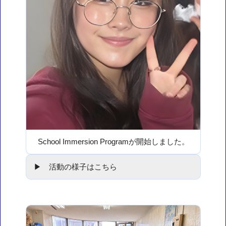
School Immersion Programが開始しました。
▶ 活動の様子はこちら