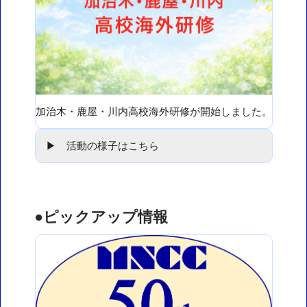
加治木・鹿屋・川内高校海外研修が開始しました。
▶ 活動の様子はこちら
●ピックアップ情報