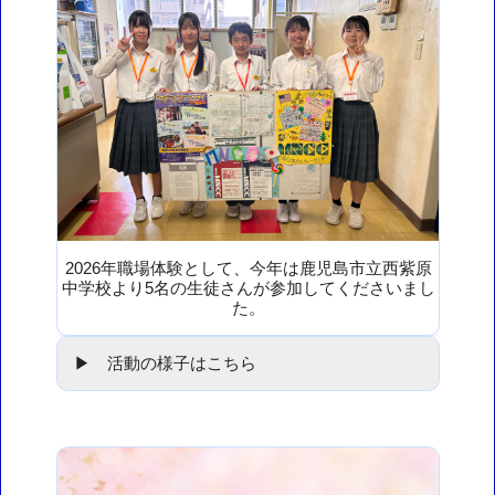
2026年職場体験として、今年は鹿児島市立西紫原
中学校より5名の生徒さんが参加してくださいまし
た。
▶ 活動の様子はこちら