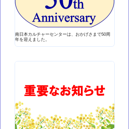
南日本カルチャーセンターは、おかげさまで50周
年を迎えました。