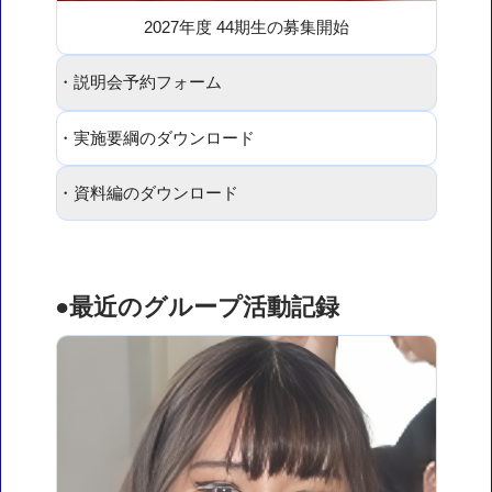
2027年度 44期生の募集開始
・説明会予約フォーム
・実施要綱のダウンロード
・資料編のダウンロード
●最近のグループ活動記録