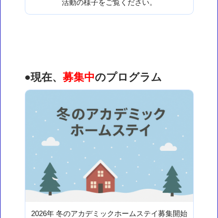
活動の様子をご覧ください。
●現在、
募集中
のプログラム
2026年 冬のアカデミックホームステイ募集開始