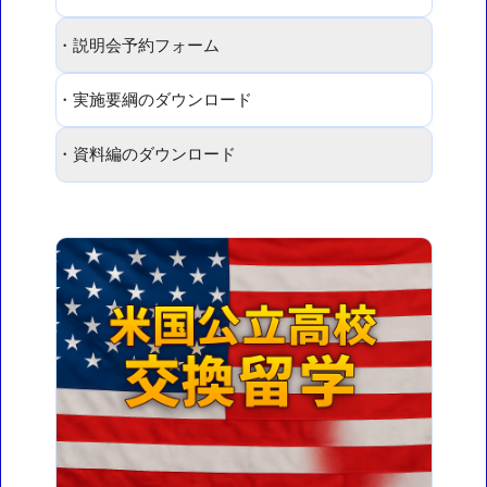
・説明会予約フォーム
・実施要綱のダウンロード
・資料編のダウンロード