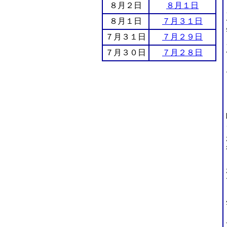
８月２日
８月１日
８月１日
７月３１日
７月３１日
７月２９日
７月３０日
７月２８日