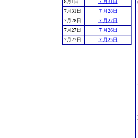
8月1日
７月31日
7月31日
７月28日
7月28日
７月27日
7月27日
７月26日
7月27日
７月25日