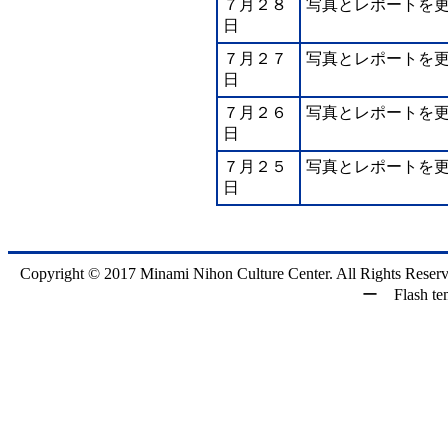
７月２８
写真とレポートを
日
７月２７
写真とレポートを
日
７月２６
写真とレポートを
日
７月２５
写真とレポートを
日
Copyright © 2017 Minami Nihon Culture Center. All Rights Reserv
ー Flash tem