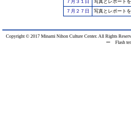
７月３１日
写真とレポート
７月２７日
写真とレポート
Copyright © 2017 Minami Nihon Culture Center. All Rights Reserv
ー Flash tem