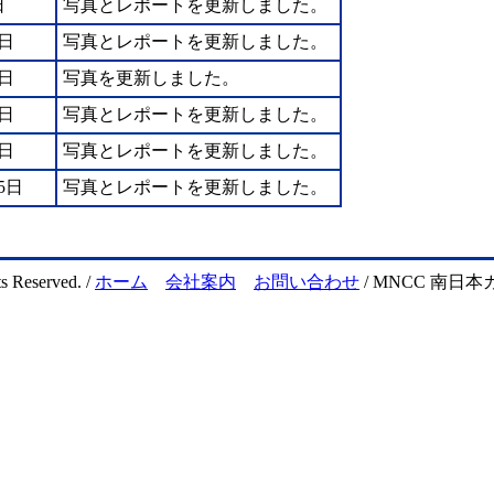
日
写真とレポートを更新しました。
1日
写真とレポートを更新しました。
8日
写真を更新しました。
7日
写真とレポートを更新しました。
6日
写真とレポートを更新しました。
5日
写真とレポートを更新しました。
s Reserved. /
ホーム
会社案内
お問い合わせ
/ MNCC 南日本カ