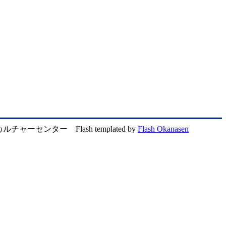
ルチャーセンター Flash templated by
Flash Okanasen