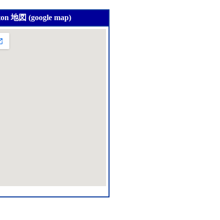
ton 地図 (google map)