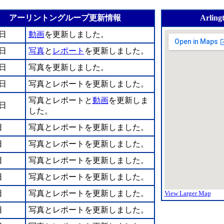
アーリントングループ更新情報
Arling
0日
動画
を更新しました。
1日
写真
と
レポート
を更新しました。
6日
写真を更新しました。
4日
写真とレポートを更新しました。
写真とレポートと
動画
を更新しま
0日
した。
日
写真とレポートを更新しました。
日
写真とレポートを更新しました。
日
写真とレポートを更新しました。
日
写真とレポートを更新しました。
日
写真とレポートを更新しました。
View Larger Map
日
写真とレポートを更新しました。