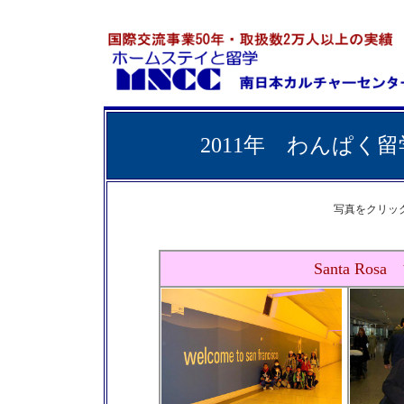
2011年 わんぱく
写真をクリッ
Santa Ro