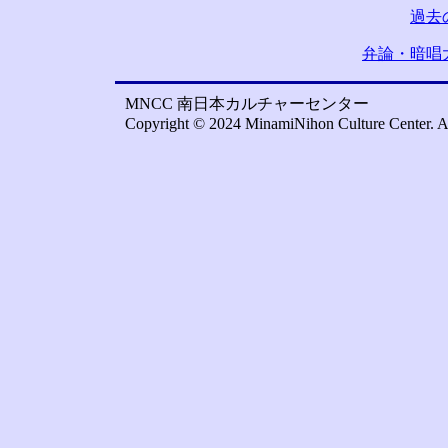
過去
弁論・暗唱
MNCC 南日本カルチャーセンター
Copyright © 2024 MinamiNihon Culture Center. A