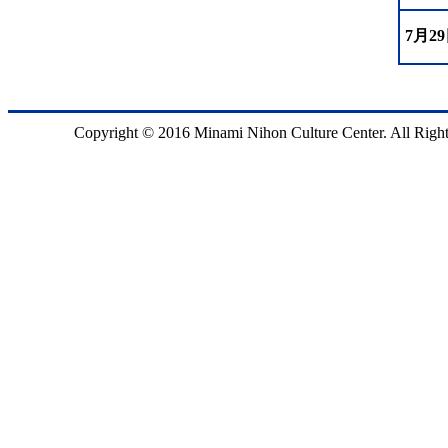
7月2
Copyright © 2016 Minami Nihon Culture Center. All Right