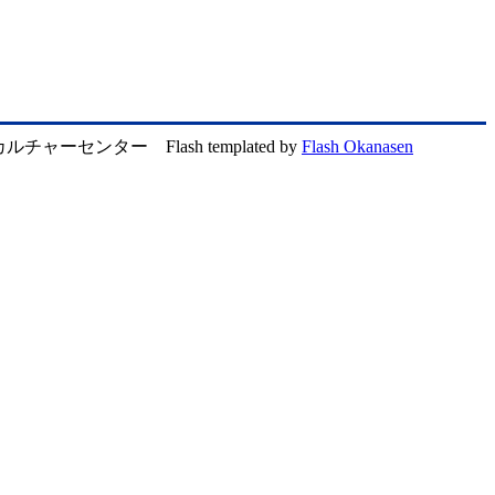
ルチャーセンター Flash templated by
Flash Okanasen