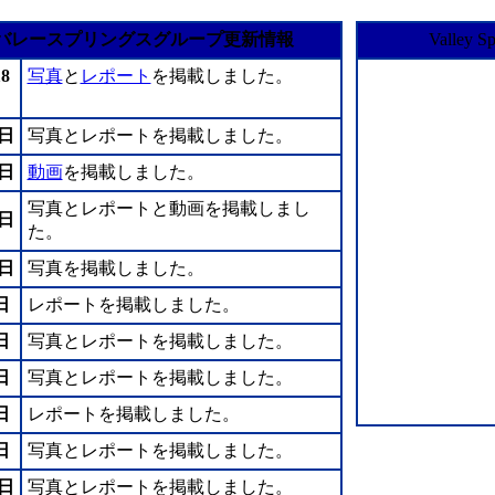
バレースプリングスグループ更新情報
Valley S
8
写真
と
レポート
を掲載しました。
9日
写真とレポートを掲載しました。
8日
動画
を掲載しました。
写真とレポートと動画を掲載しまし
5日
た。
0日
写真を掲載しました。
日
レポートを掲載しました。
日
写真とレポートを掲載しました。
日
写真とレポートを掲載しました。
日
レポートを掲載しました。
日
写真とレポートを掲載しました。
0日
写真とレポートを掲載しました。